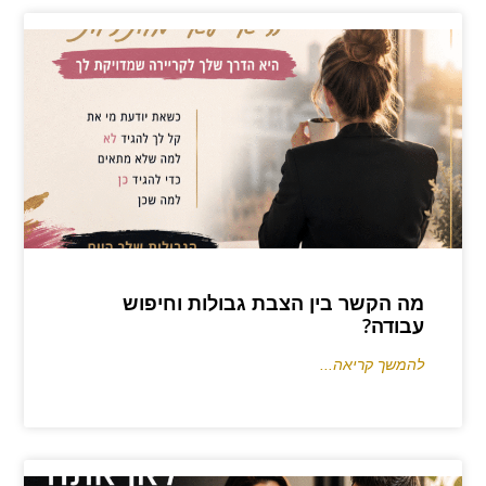
מה הקשר בין הצבת גבולות וחיפוש
עבודה?
להמשך קריאה...