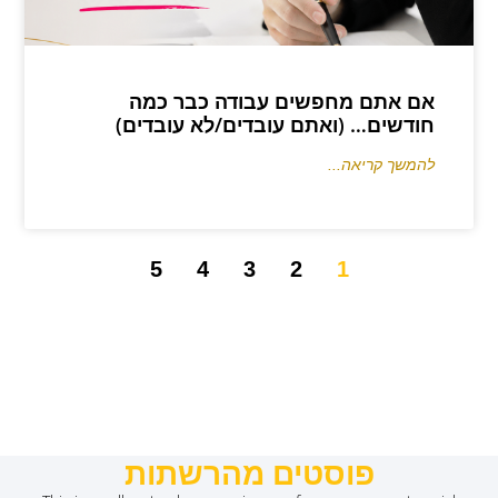
אם אתם מחפשים עבודה כבר כמה
חודשים… (ואתם עובדים/לא עובדים)
להמשך קריאה...
5
4
3
2
1
פוסטים מהרשתות