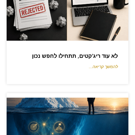
לא עוד ריג'קטים, תתחילו לחפש נכון
להמשך קריאה...