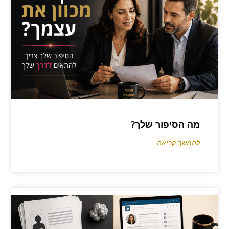
מה הסיפור שלך?
להמשך קריאה...