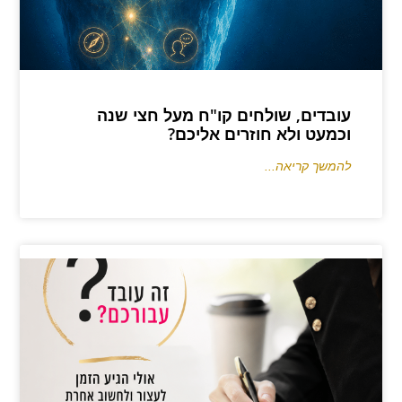
עובדים, שולחים קו"ח מעל חצי שנה
וכמעט ולא חוזרים אליכם?
להמשך קריאה...