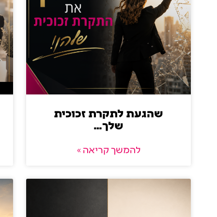
שהגעת לתקרת זכוכית
שלך…
להמשך קריאה »