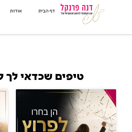
דף הבית
אודות
טיפים שכדאי לך ל