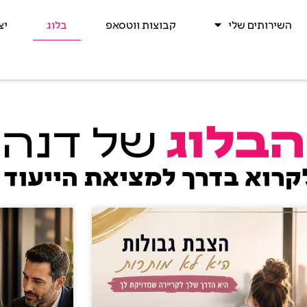
השירותים שלי
קבוצות ווטסאפ
בלוג
יצ
הבלוג
של דנה
קרוא בדרך למציאת הייעוד 