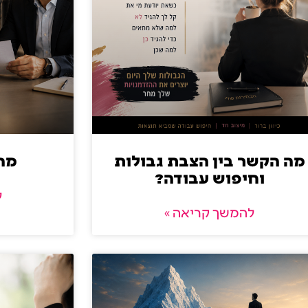
מה הקשר בין הצבת גבולות
מה
וחיפוש עבודה?
ל
להמשך קריאה »