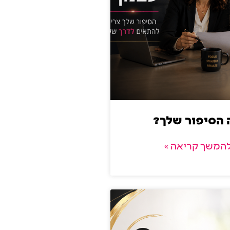
 הסיפור שלך?
המשך קריאה »