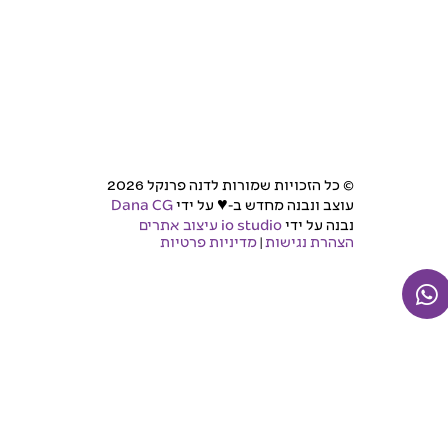
© כל הזכויות שמורות לדנה פרנקל 2026
♥
עוצב ונבנה מחדש ב-
על ידי
Dana CG
נבנה על ידי
io studio עיצוב אתרים
הצהרת נגישות
|
מדיניות פרטיות