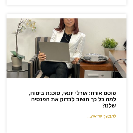
פוסט אורח: אורלי יונאי, סוכנת ביטוח,
למה כל כך חשוב לבדוק את הפנסיה
שלנו?
להמשך קריאה...