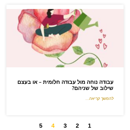
עבודה נוחה מול עבודה חלומית – או בעצם
שילוב של שניהם?
להמשך קריאה...
5
4
3
2
1