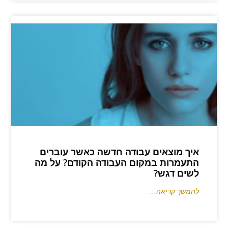
איך מוצאים עבודה חדשה כאשר עוברים
התעמרות במקום העבודה הקודם? על מה
לשים דגש?
להמשך קריאה...