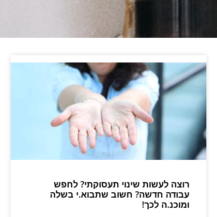
רוצה לעשות שינוי תעסוקתי? לחפש
עבודה חדשה? חשוב שתבוא.י בשלה
ומוכנ.ה לכך!