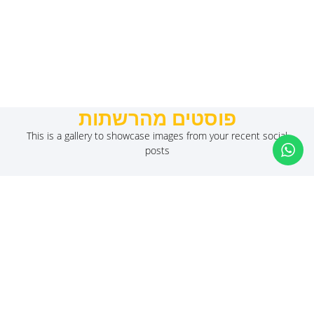
פוסטים מהרשתות
This is a gallery to showcase images from your recent social
posts