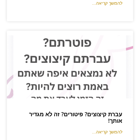
להמשך קריאה...
עברת קיצוצים? פיטורים? זה לא מגדיר
אותך!
להמשך קריאה...