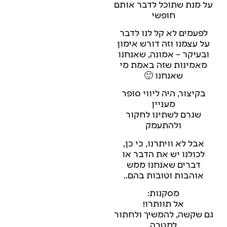
על מנת שתוכל לדבר אותם
חופשי
לפעמים לא קל לנו לדבר
על עצמנו וזה דורש אימון
ובעיקר – אמונה, שאנחנו
מאמינות שזה באמת מי
שאנחנו 🙂
בקיצור, היה ליווי סופר
מעניין
שגרם לשתינו לחקור
ולהתעמק
אבל לא וויתרנו, כי כן,
לכולנו יש את הדבר או
דברים שאנחנו ממש
אוהבות וטובות בהם..
מסקנות:
אל תוותרו!
גם שקשה, להמשיך ולחתור
למטרה