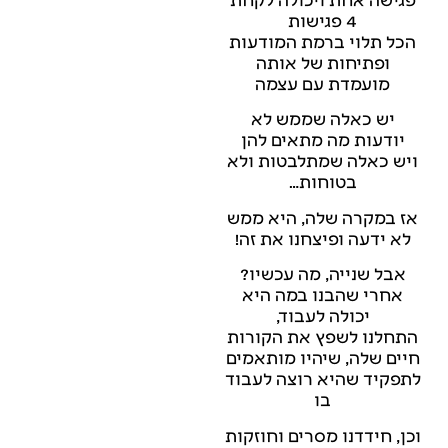
4 פגישות
הכל תלוי ברמת המודעות
ופתיחות של אותה
מועמדת עם עצמה
יש כאלה שממש לא
יודעות מה מתאים להן
ויש כאלה שמתלבטות ולא
בטוחות…
אז במקרה שלה, היא ממש
לא ידעה ופיצחנו את זה!
אבל שנייה, מה עכשיו?
אחרי שהבנו במה היא
יכולה לעבוד,
התחלנו לשפץ את הקורות
חיים שלה, שיהיו מותאמים
לתפקיד שהיא רוצה לעבוד
בו
וכן, חידדנו מסרים וחוזקות