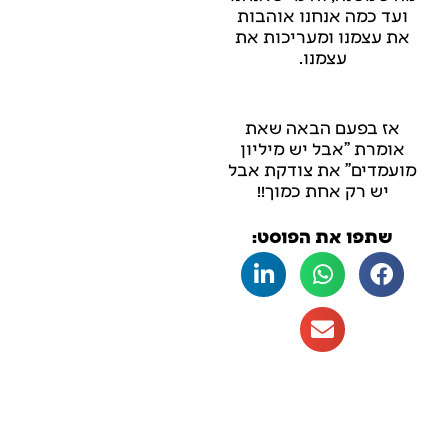
ועד כמה אנחנו אוהבות
את עצמנו ומעריכות את
עצמנו.
אז בפעם הבאה שאת
אומרת "אבל יש מיליון
מועמדים" את צודקת אבל
יש רק אחת כמוך!!
שתפו את הפוסט: