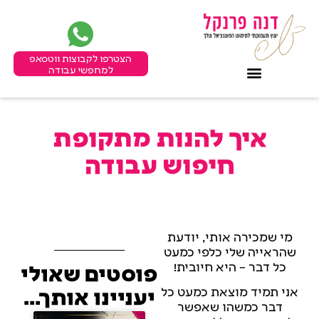
הצטרפו לקבוצות ווטסאפ
למחפשי עבודה
איך להנות מתקופת
חיפוש עבודה
מי שמכירה אותי, יודעת
שהראייה שלי כלפי כמעט
כל דבר – היא חיובית!
פוסטים שאולי
אני תמיד מוצאת כמעט כל
יעניינו אותך...
דבר כמשהו שאפשר