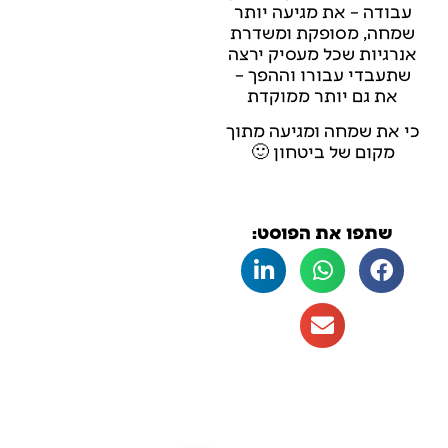
עבודה – את מגיעה יותר
שמחה, מסופקת ומשדרת
אנרגיות שכל מעסיק ירצה
שתעבדי עבורו וההפך –
את גם יותר ממוקדת
כי את שמחה ומגיעה מתוך
מקום של ביטחון 🙂
שתפו את הפוסט: