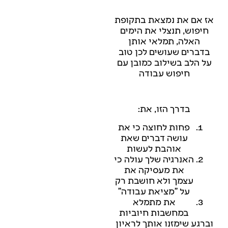
אז אם את נמצאת בתקופת
חיפוש, תנצלי את הימים
האלה, תמלאי אותן
בדברים שעושים לכן טוב
על הלב בשילוב כמובן עם
חיפוש עבודה
בדרך הזו, את:
פחות לחוצה כי את
עושה דברים שאת
אוהבת לעשות
האנרגיה שלך עולה כי
את מעסיקה את
עצמך ולא חושבת רק
על "מציאת עבודה"
את מתמלא
במחשבות חיוביות
וברגע שימזנו אותך לראיון