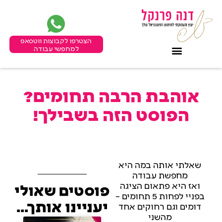
הצטרפו לקבוצות ווטסאפ
למחפשי עבודה
אוהבת הרבה תחומים?
הפוסט הזה בשבילך!
שאלתי אותה במה היא
מחפשת עבודה
ואז היא פתאום הציגה
פוסטים שאולי
בפניי לפחות 5 תחומים –
יעניינו אותך...
דומים וגם רחוקים אחד
מהשני