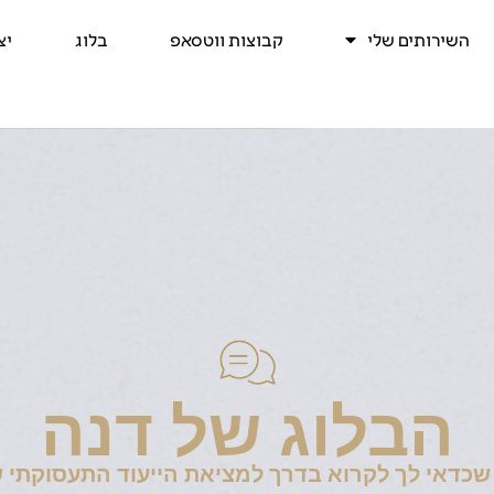
השירותים שלי
קבוצות ווטסאפ
בלוג
יצ
הבלוג של דנה
שכדאי לך לקרוא בדרך למציאת הייעוד התעסוקתי ש