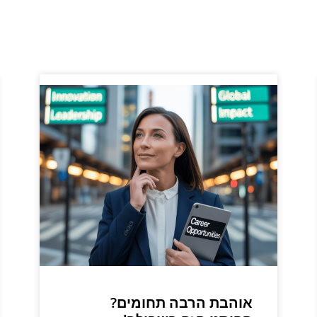
אוהבת הרבה תחומים?