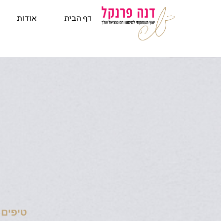
דף הבית
אודות
טיפים 