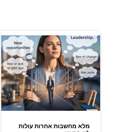
מלא מחשבות אחרות עולות