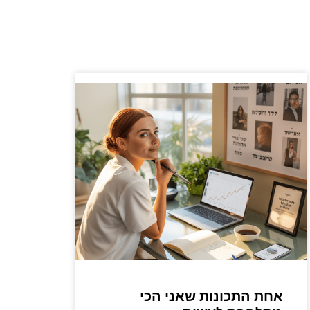
אחת התכונות שאני הכי