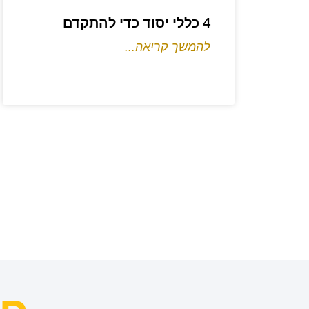
4 כללי יסוד כדי להתקדם
להמשך קריאה...