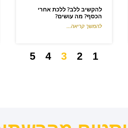
להקשיב ללב? ללכת אחרי
הכסף? מה עושים?
להמשך קריאה...
5
4
3
2
1