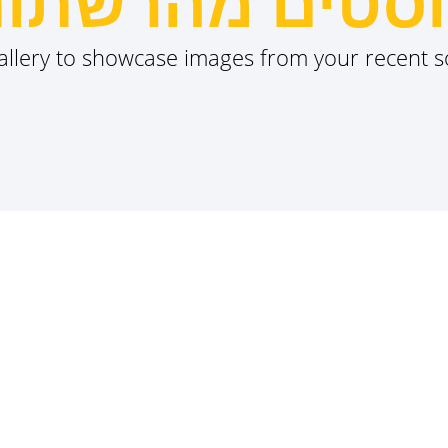
סטים מהרשתו
gallery to showcase images from your recent s