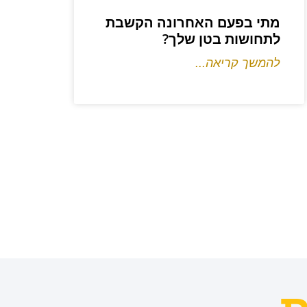
מתי בפעם האחרונה הקשבת
לתחושות בטן שלך?
להמשך קריאה...