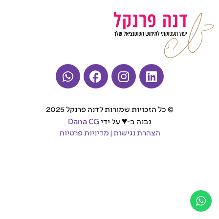
© כל הזכויות שמורות לדנה פרנקל 2025
♥
נבנה ב-
על ידי
Dana CG
הצהרת נגישות
|
מדיניות פרטיות