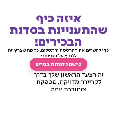
איזה כיף
שהתעניינת בסדנת
הבכירים!
כדי להשלים את ההרשמה והתשלום, כל מה שצריך זה
ללחוץ על הכפתור:
הרשמה לסדנת בכירים
זה הצעד הראשון שלך בדרך
לקריירה מדויקת, מספקת
ומחוברת יותר.