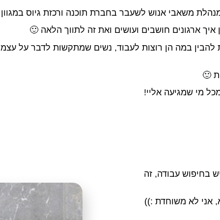
 מנהלת משאבי אנוש לשעבר בחברת תוכנה ורכזת גיוס במגוון
 איך ארגונים חושבים ועושים ואת זה לתווך הלאה 🙂
 להבין במה הן רוצות לעבוד, נשים שמתקשות לדבר על עצמן,
ת 🙂
מכל מי שמגיעה אליי!
יש בחיפוש עבודה, זה
 אני לא משוחדת :))