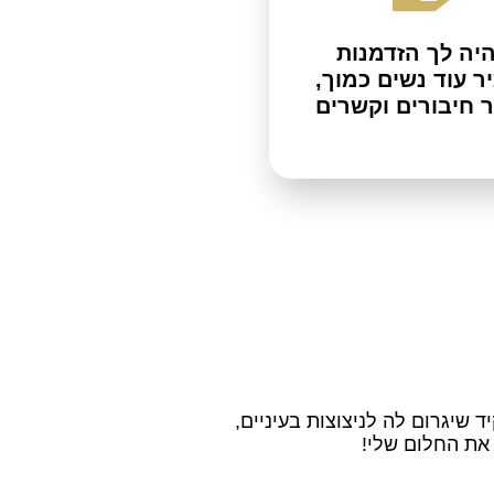
יה לך הזדמנות
ר עוד נשים כמוך,
ר חיבורים וקשרים
 שיגרום לה לניצוצות בעיניים,
 את החלום שלי!