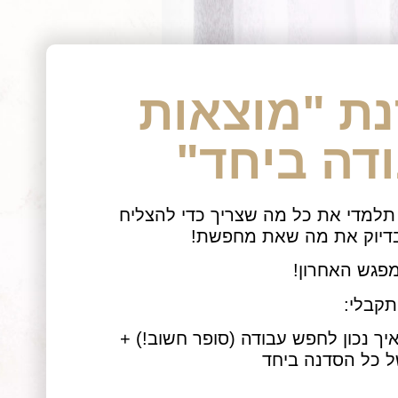
ת "מוצאות
דה ביחד"
תלמדי את כל מה שצריך כדי להצליח
דיוק את מה שאת מחפשת!
מפגש האחרון!
קבלי:
יך נכון לחפש עבודה (סופר חשוב!) +
ל כל הסדנה ביחד