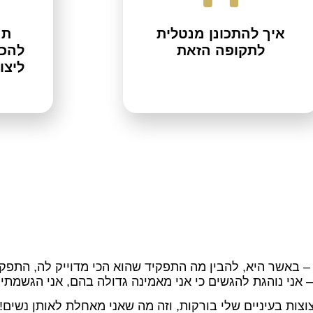
איך להתכונן מנטלית
תה
לתקופה הזאת
להכי
ליצו
– באשר היא, להבין מה התפקיד שהוא הכי מדוייק לה, התפקיד
 אני נוהגת להגשים כי אני מאמינה גדולה בהם, אני הגשמתי
וצות בעיניים שלי בורקות, וזה מה שאני מאחלת לאותן נשים!