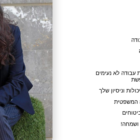
ת עבודה לא נעימים
פשת