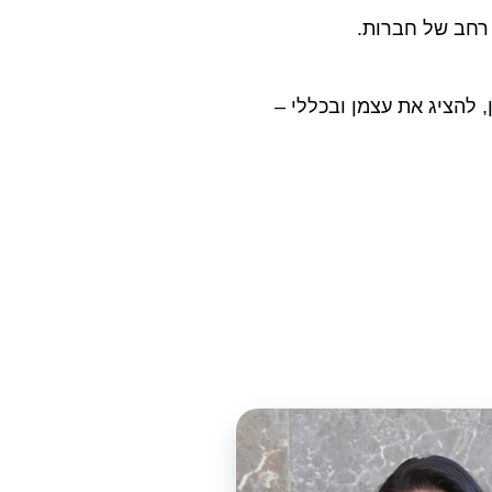
 רחב של חברות.
 להציג את עצמן ובכללי –