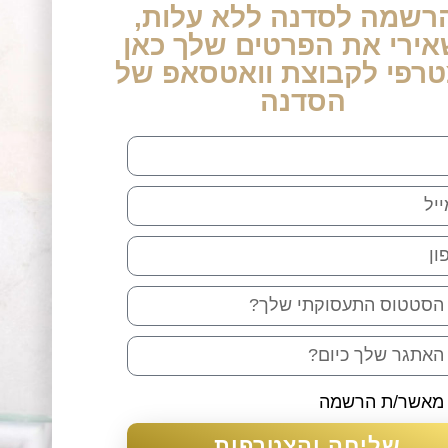
רשמה לסדנה ללא עלות,
ירי את הפרטים שלך כאן
טרפי לקבוצת וואטסאפ של
הסדנה
 מאשר/ת הרשמה
שליחה והצטרפות