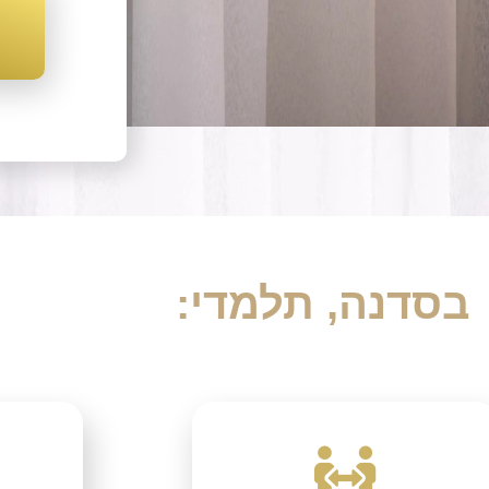
בסדנה, תלמדי: