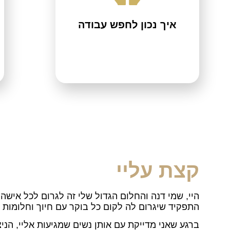
איך נכון לחפש עבודה
קצת עליי
היי, שמי דנה והחלום הגדול שלי זה לגרום לכל אישה 
התפקיד שיגרום לה לקום כל בוקר עם חיוך וחלומות –
ברגע שאני מדייקת עם אותן נשים שמגיעות אליי, הניצ